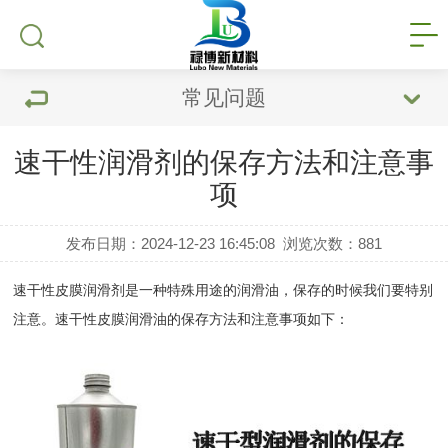
常见问题
速干性润滑剂的保存方法和注意事
项
发布日期：2024-12-23 16:45:08
浏览次数：
881
速干性皮膜润滑剂
是一种特殊用途的润滑油，保存的时候我们要特别
注意。
速干性皮膜润滑油的保存方法和注意事项如下：