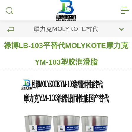
摩力克MOLYKOTE替代
禄博LB-103平替代MOLYKOTE摩力克
YM-103塑胶润滑脂