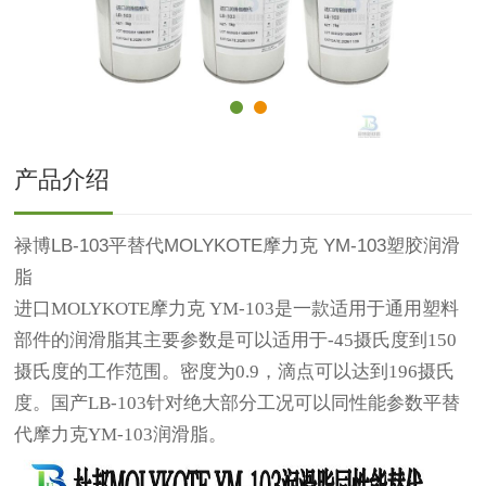
产品介绍
禄博LB-103平替代MOLYKOTE摩力克 YM-103塑胶润滑
脂
进口
MOLYKOTE摩力克 YM-103是一款
适用于通用塑料
部件的润滑脂其主要参数是可以适用于
-45摄氏度到150
摄氏度的工作范围。密度为0.9，滴点可以达到196摄氏
度。国产LB-103针对绝大部分工况可以同性能参数平替
代摩力克YM-103润滑脂。